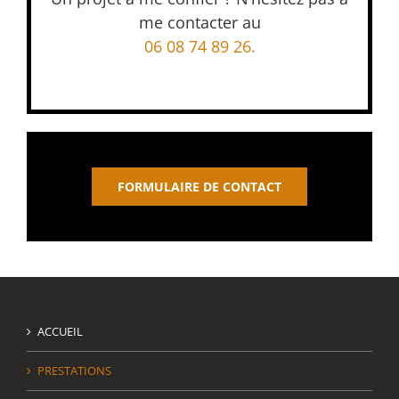
me contacter au
06 08 74 89 26.
FORMULAIRE DE CONTACT
ACCUEIL
PRESTATIONS