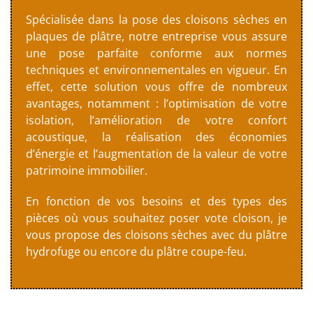
Spécialisée dans la pose des cloisons sèches en
plaques de plâtre, notre entreprise vous assure
une pose parfaite conforme aux normes
techniques et environnementales en vigueur. En
effet, cette solution vous offre de nombreux
avantages, notamment : l’optimisation de votre
isolation, l’amélioration de votre confort
acoustique, la réalisation des économies
d’énergie et l’augmentation de la valeur de votre
patrimoine immobilier.
En fonction de vos besoins et des types des
pièces où vous souhaitez poser vote cloison, je
vous propose des cloisons sèches avec du plâtre
hydrofuge ou encore du plâtre coupe-feu.