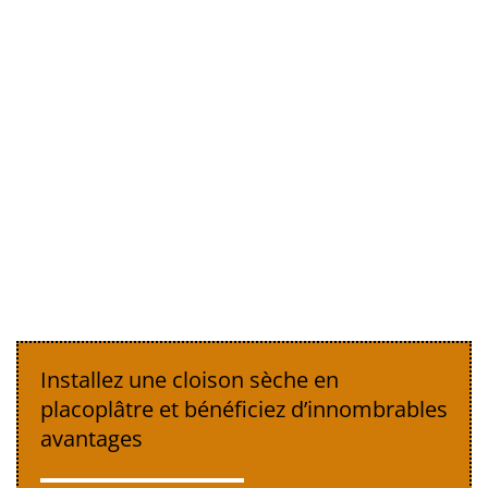
Installez une cloison sèche en
placoplâtre et bénéficiez d’innombrables
avantages