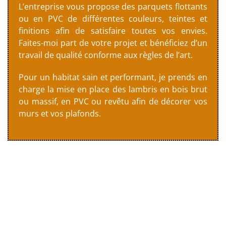
L’entreprise vous propose des parquets flottants
ou en PVC de différentes couleurs, teintes et
finitions afin de satisfaire toutes vos envies.
Faites-moi part de votre projet et bénéficiez d’un
travail de qualité conforme aux règles de l’art.
Pour un habitat sain et performant, je prends en
charge la mise en place des lambris en bois brut
ou massif, en PVC ou revêtu afin de décorer vos
murs et vos plafonds.