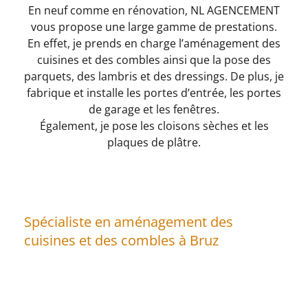
En neuf comme en rénovation, NL AGENCEMENT
vous propose une large gamme de prestations.
En effet, je prends en charge l’aménagement des
cuisines et des combles ainsi que la pose des
parquets, des lambris et des dressings. De plus, je
fabrique et installe les portes d’entrée, les portes
de garage et les fenêtres.
Également, je pose les cloisons sèches et les
plaques de plâtre.
Spécialiste en aménagement des
cuisines et des combles à Bruz
Envie d’une cuisine moderne, design et
personnalisée ? Sur demande, je me déplace à