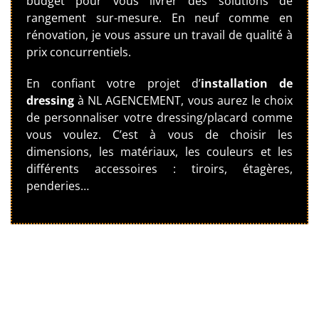
budget pour vous livrer des solutions de
rangement sur-mesure. En neuf comme en
rénovation, je vous assure un travail de qualité à
prix concurrentiels.
En confiant votre projet d’
installation de
dressing
à NL AGENCEMENT, vous aurez le choix
de personnaliser votre dressing/placard comme
vous voulez. C’est à vous de choisir les
dimensions, les matériaux, les couleurs et les
différents accessoires : tiroirs, étagères,
penderies…