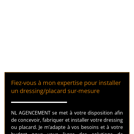
Fiez-vous à mon expertise pour installer
un dressing/placard sur-mesure
NL AGENCEMENT se met à votre disposition afin
de concevoir, fabriquer et installer votre dressing
ou placard. Je m’adapte à vos besoins et à votre